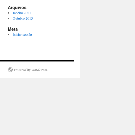
Arquivos
Janeiro 2021
Outubro 2013
Meta
Iniciar sessão
Powered by WordPress.