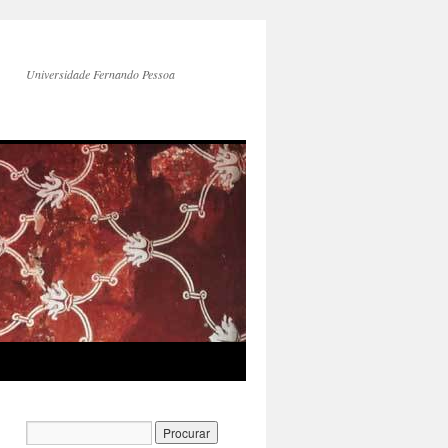
Universidade Fernando Pessoa