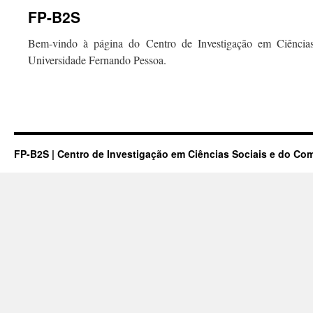
FP-B2S
Bem-vindo à página do Centro de Investigação em Ciência
Universidade Fernando Pessoa.
FP-B2S | Centro de Investigação em Ciências Sociais e do C